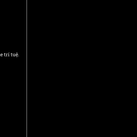
 trí tuệ.