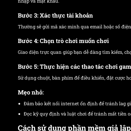
nhập và mật khẩu.
Bước 3: Xác thực tài khoản
Thường sẽ gửi mã xác minh qua email hoặc số điện
Bước 4: Chọn trò chơi muốn chơi
Giao diện trực quan giúp bạn dễ dàng tìm kiếm, chọn
Bước 5: Thực hiện các thao tác chơi ga
Sử dụng chuột, bàn phím để điều khiển, đặt cược ho
Mẹo nhỏ:
Đảm bảo kết nối internet ổn định để tránh lag gi
Đọc kỹ quy định và luật chơi để tránh mất tiền o
Cách sử dụng phần mềm giả lập