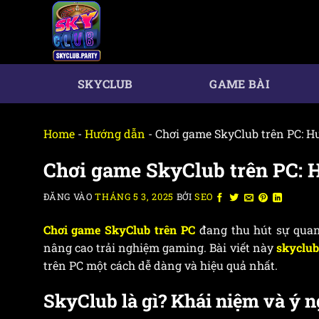
SKYCLUB
GAME BÀI
Home
-
Hướng dẫn
-
Chơi game SkyClub trên PC: Hư
Chơi game SkyClub trên PC: H
ĐĂNG VÀO
THÁNG 5 3, 2025
BỞI
SEO
Chơi game SkyClub trên PC
đang thu hút sự quan
nâng cao trải nghiệm gaming. Bài viết này
skyclu
trên PC một cách dễ dàng và hiệu quả nhất.
SkyClub là gì? Khái niệm và ý 