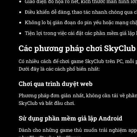
Giao diện đồ họa rõ nét, kích thước màn hình lớ
Điều khiển dễ dàng, thao tác nhanh chóng qua c
Không lo bị gián đoạn do pin yếu hoặc mạng chậ
Tiện lợi trong việc cài đặt các phần mềm giả lập 
Các phương pháp chơi SkyClub 
Có nhiều cách để chơi game SkyClub trên PC, mỗi
Dưới đây là các cách phổ biến nhất:
Chơi qua trình duyệt web
Phương pháp đơn giản nhất, không cần tải về phầ
SkyClub và bắt đầu chơi.
Sử dụng phần mềm giả lập Android
Dành cho những game thủ muốn trải nghiệm app 