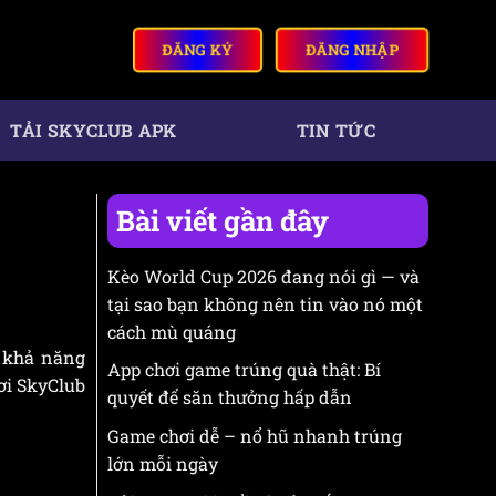
ĐĂNG KÝ
ĐĂNG NHẬP
TẢI SKYCLUB APK
TIN TỨC
Bài viết gần đây
Kèo World Cup 2026 đang nói gì — và
tại sao bạn không nên tin vào nó một
cách mù quáng
 khả năng
App chơi game trúng quà thật: Bí
ơi SkyClub
quyết để săn thưởng hấp dẫn
Game chơi dễ – nổ hũ nhanh trúng
lớn mỗi ngày