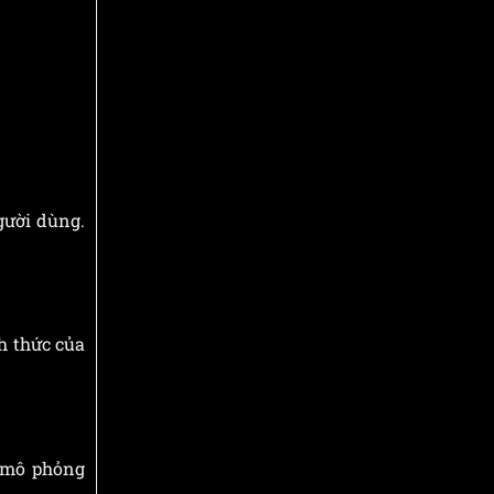
gười dùng.
h thức của
m mô phỏng