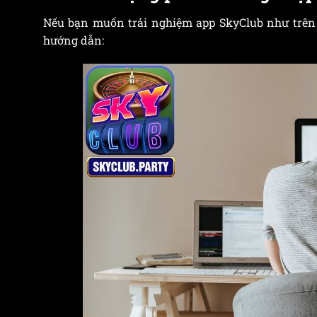
Nếu bạn muốn trải nghiệm app SkyClub như trên đ
hướng dẫn: