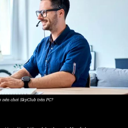
o nên chơi SkyClub trên PC?